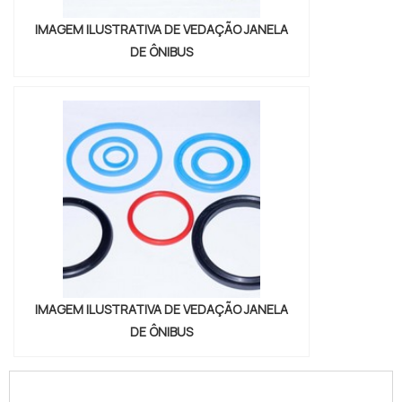
IMAGEM ILUSTRATIVA DE VEDAÇÃO JANELA
DE ÔNIBUS
IMAGEM ILUSTRATIVA DE VEDAÇÃO JANELA
DE ÔNIBUS