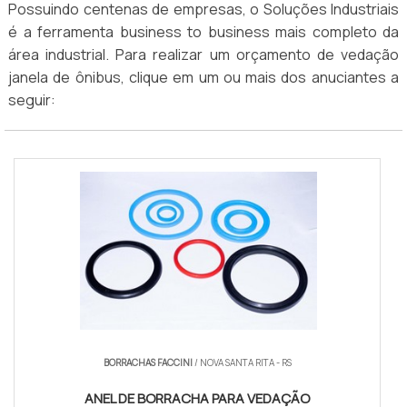
Possuindo centenas de empresas, o Soluções Industriais
é a ferramenta business to business mais completo da
área industrial. Para realizar um orçamento de vedação
janela de ônibus, clique em um ou mais dos anuciantes a
seguir:
BORRACHAS FACCINI
/ NOVA SANTA RITA - RS
ANEL DE BORRACHA PARA VEDAÇÃO