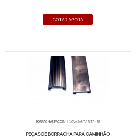
COTAR AGORA
BORRACHAS FACCINI
/ NOVA SANTA RITA - RS
PEÇAS DE BORRACHA PARA CAMINHÃO