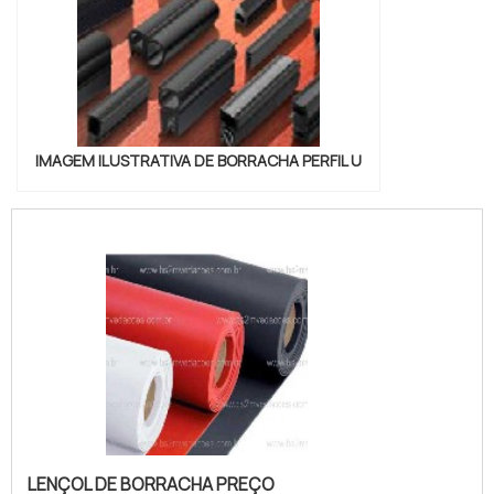
IMAGEM ILUSTRATIVA DE BORRACHA PERFIL U
LENÇOL DE BORRACHA PREÇO