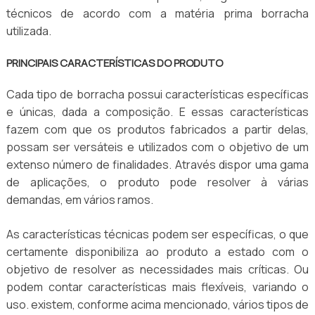
técnicos de acordo com a matéria prima borracha
utilizada.
PRINCIPAIS CARACTERÍSTICAS DO PRODUTO
Cada tipo de borracha possui características específicas
e únicas, dada a composição. E essas características
fazem com que os produtos fabricados a partir delas,
possam ser versáteis e utilizados com o objetivo de um
extenso número de finalidades. Através dispor uma gama
de aplicações, o produto pode resolver à várias
demandas, em vários ramos.
As características técnicas podem ser específicas, o que
certamente disponibiliza ao produto a estado com o
objetivo de resolver as necessidades mais críticas. Ou
podem contar características mais flexíveis, variando o
uso. existem, conforme acima mencionado, vários tipos de