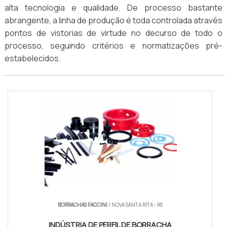
alta tecnologia e qualidade. De processo bastante
abrangente, a linha de produção é toda controlada através
pontos de vistorias de virtude no decurso de todo o
processo, seguindo critérios e normatizações pré-
estabelecidos.
BORRACHAS FACCINI
/ NOVA SANTA RITA - RS
INDÚSTRIA DE PERFIL DE BORRACHA