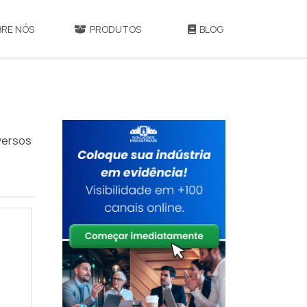
BRE NÓS
PRODUTOS
BLOG
versos