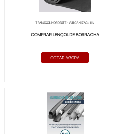
TRANSCOL NORDESTE - VULCANIZAC
/ RN
COMPRAR LENÇOL DE BORRACHA
COTAR AGORA