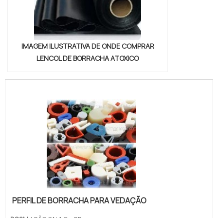
IMAGEM ILUSTRATIVA DE ONDE COMPRAR
LENCOL DE BORRACHA ATOXICO
PERFIL DE BORRACHA PARA VEDAÇÃO