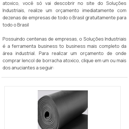
atoxico, você só vai descobrir no site do Soluções
Industriais, realize um orçamento imediatamente com
dezenas de empresas de todo o Brasil gratuitamente para
todo o Brasil
Possuindo centenas de empresas, o Soluções Industriais
é a ferramenta business to business mais completo da
área industrial. Para realizar um orçamento de onde
comprar lencol de borracha atoxico, clique em um ou mais
dos anuciantes a seguir: