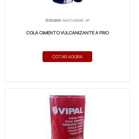
STEELBOR
/ SANTO ANDRÉ - SP
COLA CIMENTO VULCANIZANTE A FRIO
COTAR AGORA