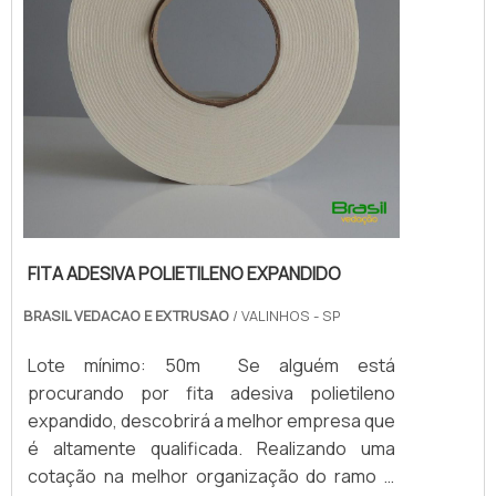
FITA ADESIVA POLIETILENO EXPANDIDO
BRASIL VEDACAO E EXTRUSAO
/ VALINHOS - SP
Lote mínimo: 50m Se alguém está
procurando por fita adesiva polietileno
expandido, descobrirá a melhor empresa que
é altamente qualificada. Realizando uma
cotação na melhor organização do ramo e