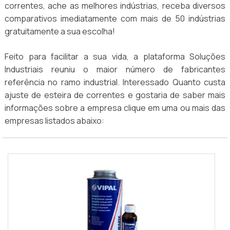
correntes, ache as melhores indústrias, receba diversos
comparativos imediatamente com mais de 50 indústrias
gratuitamente a sua escolha!
Feito para facilitar a sua vida, a plataforma Soluções
Industriais reuniu o maior número de fabricantes
referência no ramo industrial. Interessado Quanto custa
ajuste de esteira de correntes e gostaria de saber mais
informações sobre a empresa clique em uma ou mais das
empresas listados abaixo: