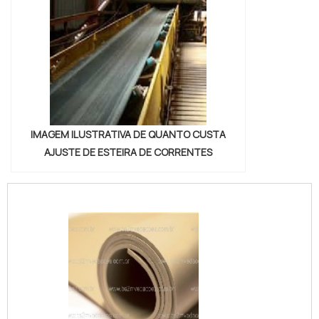
IMAGEM ILUSTRATIVA DE QUANTO CUSTA
AJUSTE DE ESTEIRA DE CORRENTES