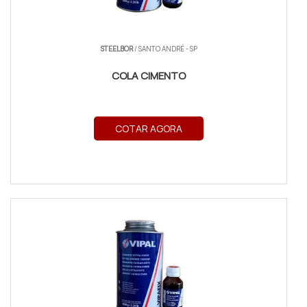
STEELBOR
/ SANTO ANDRÉ - SP
COLA CIMENTO
COTAR AGORA