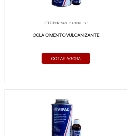
STEELBOR
/ SANTO ANDRÉ - SP
COLA CIMENTO VULCANIZANTE
COTAR AGORA