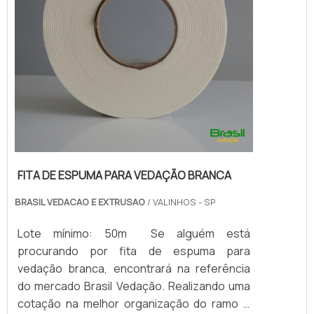
FITA DE ESPUMA PARA VEDAÇÃO BRANCA
BRASIL VEDACAO E EXTRUSAO
/ VALINHOS - SP
Lote mínimo: 50m Se alguém está
procurando por fita de espuma para
vedação branca, encontrará na referência
do mercado Brasil Vedação. Realizando uma
cotação na melhor organização do ramo e