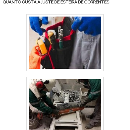
QUANTO CUSTA AJUSTE DE ESTEIRA DE CORRENTES