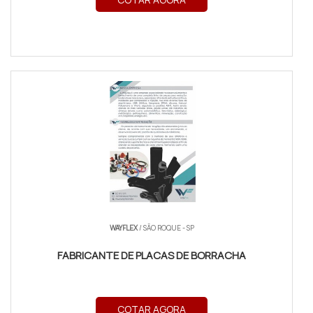
WAYFLEX
/ SÃO ROQUE - SP
FABRICANTE DE PLACAS DE BORRACHA
COTAR AGORA