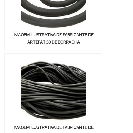
IMAGEM ILUSTRATIVA DE FABRICANTE DE
ARTEFATOS DE BORRACHA
IMAGEM ILUSTRATIVA DE FABRICANTE DE