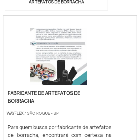
ARTEFATOS DE BORRACHA
FABRICANTE DE ARTEFATOS DE
BORRACHA
WAYFLEX
/ SÃO ROQUE - SP
Para quem busca por fabricante de artefatos
de borracha, encontrará com certeza na