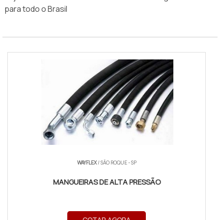
para todo o Brasil
WAYFLEX
/ SÃO ROQUE - SP
MANGUEIRAS DE ALTA PRESSÃO
COTAR AGORA