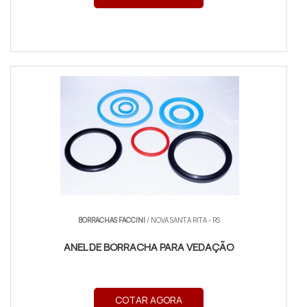
BORRACHAS FACCINI
/ NOVA SANTA RITA - RS
ANEL DE BORRACHA PARA VEDAÇÃO
COTAR AGORA