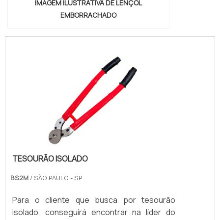
IMAGEM ILUSTRATIVA DE LENÇOL
EMBORRACHADO
TESOURÃO ISOLADO
BS2M
/ SÃO PAULO - SP
Para o cliente que busca por tesourão
isolado, conseguirá encontrar na líder do