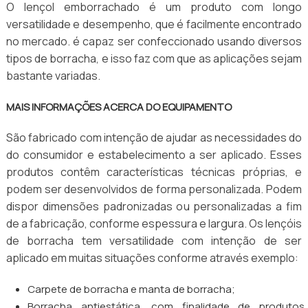
O lençol emborrachado é um produto com longo
versatilidade e desempenho, que é facilmente encontrado
no mercado. é capaz ser confeccionado usando diversos
tipos de borracha, e isso faz com que as aplicações sejam
bastante variadas.
MAIS INFORMAÇÕES ACERCA DO EQUIPAMENTO
São fabricado com intenção de ajudar as necessidades do
do consumidor e estabelecimento a ser aplicado. Esses
produtos contêm características técnicas próprias, e
podem ser desenvolvidos de forma personalizada. Podem
dispor dimensões padronizadas ou personalizadas a fim
de a fabricação, conforme espessura e largura. Os lençóis
de borracha tem versatilidade com intenção de ser
aplicado em muitas situações conforme através exemplo:
Carpete de borracha e manta de borracha;
Borracha antiestática, com finalidade de produtos