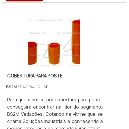
COBERTURA PARA POSTE
BS2M
/ SÃO PAULO - SP
Para quem busca por cobertura para poste,
conseguirá encontrar na líder do segmento
BS2M Vedações. Cotando na vitrine que se
chama Soluções Industriais e conhecendo a
melhor referência do mercado.É importante