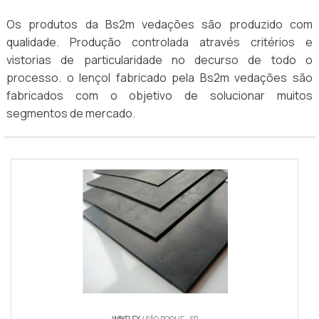
Os produtos da Bs2m vedações são produzido com
qualidade. Produção controlada através critérios e
vistorias de particularidade no decurso de todo o
processo. o lençol fabricado pela Bs2m vedações são
fabricados com o objetivo de solucionar muitos
segmentos de mercado.