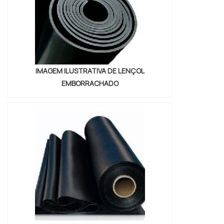
IMAGEM ILUSTRATIVA DE LENÇOL
EMBORRACHADO