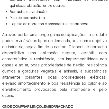
químicos, abrasão, entre outros;
Borracha de vedação;
Piso de borracha liso;
Tapete de borracha e passadeira de borracha.
Através portar uma longo gama de aplicações, o produto
pode servir à vários tipos de demanda, seja com o objetivo
de indústria, seja a fim de o campo. O lençol de borracha
disponibiliza uma aplicação segura, versátil, com
característica e resistência, alta impermeabilidade aos
gases e ao ar, boas propriedades de flexão, resistência
química a gorduras vegetais e animais, a substâncias
altamente oxidantes, boas propriedades elétricas,
elevado amortecimento e boa resistência ao calor e ao
envelhecimento provocados pela intempérie e pelo
ozônio.
ONDE COMPRAR LENÇOL EMBORRACHADO