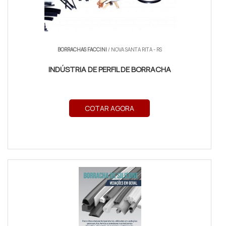
BORRACHAS FACCINI
/ NOVA SANTA RITA - RS
INDÚSTRIA DE PERFIL DE BORRACHA
COTAR AGORA