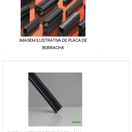
IMAGEM ILUSTRATIVA DE PLACA DE
BORRACHA