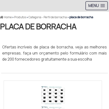
MENU
Home
»
Produtos
»
Categoria - Perfil de borracha
»
placa de borracha
PLACA DE BORRACHA
Ofertas incríveis de placa de borracha, veja as melhores
empresas, faça um orçamento pelo formulário com mais
de 200 fornecedores gratuitamente a sua escolha