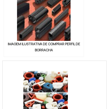
IMAGEM ILUSTRATIVA DE COMPRAR PERFIL DE
BORRACHA