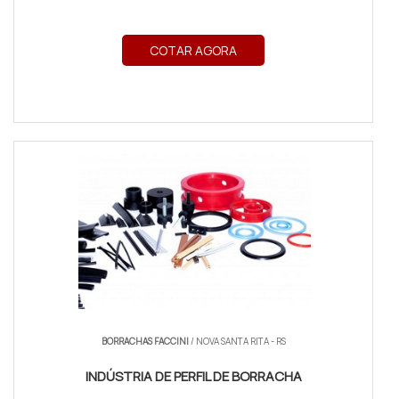
COTAR AGORA
BORRACHAS FACCINI
/ NOVA SANTA RITA - RS
INDÚSTRIA DE PERFIL DE BORRACHA