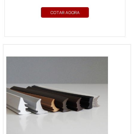
COTAR AGORA