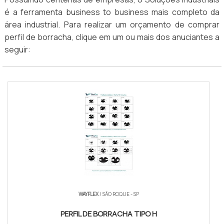
é a ferramenta business to business mais completo da
área industrial. Para realizar um orçamento de comprar
perfil de borracha, clique em um ou mais dos anuciantes a
seguir:
WAYFLEX
/ SÃO ROQUE - SP
PERFIL DE BORRACHA TIPO H