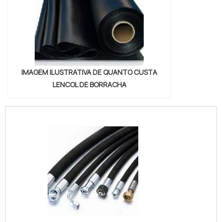
IMAGEM ILUSTRATIVA DE QUANTO CUSTA
LENCOL DE BORRACHA