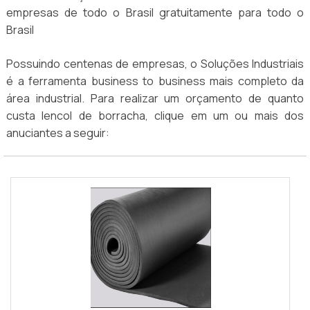
empresas de todo o Brasil gratuitamente para todo o
Brasil
Possuindo centenas de empresas, o Soluções Industriais
é a ferramenta business to business mais completo da
área industrial. Para realizar um orçamento de quanto
custa lencol de borracha, clique em um ou mais dos
anuciantes a seguir: