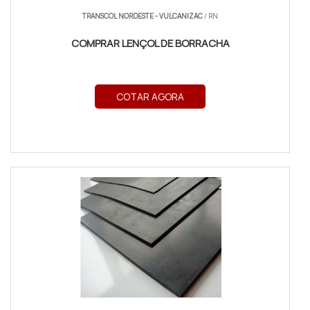
TRANSCOL NORDESTE - VULCANIZAC
/ RN
COMPRAR LENÇOL DE BORRACHA
COTAR AGORA