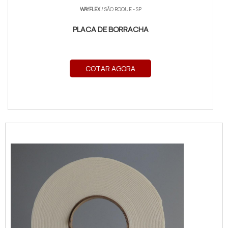
WAYFLEX
/ SÃO ROQUE - SP
PLACA DE BORRACHA
COTAR AGORA