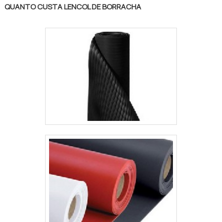
QUANTO CUSTA LENCOL DE BORRACHA