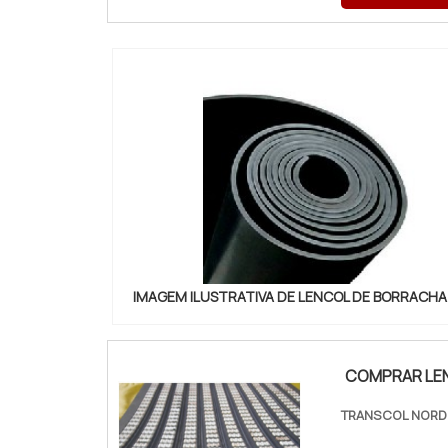
IMAGEM ILUSTRATIVA DE LENCOL DE BORRACHA
COMPRAR LEN
TRANSCOL NORDE