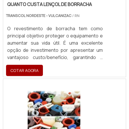
QUANTO CUSTA LENÇOL DE BORRACHA
TRANSCOL NORDESTE - VULCANIZAC
/ RN
O revestimento de borracha tem como
principal objetivo proteger o equipamento e
aumentar sua vida útil. É uma excelente
opção de investimento por apresentar um
vantajoso custo/benefício, garantindo a
proteção e performance.
COTAR AGORA