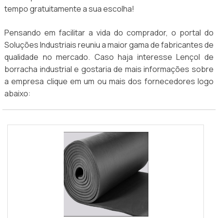
tempo gratuitamente a sua escolha!
Pensando em facilitar a vida do comprador, o portal do
Soluções Industriais reuniu a maior gama de fabricantes de
qualidade no mercado. Caso haja interesse Lençol de
borracha industrial e gostaria de mais informações sobre
a empresa clique em um ou mais dos fornecedores logo
abaixo: