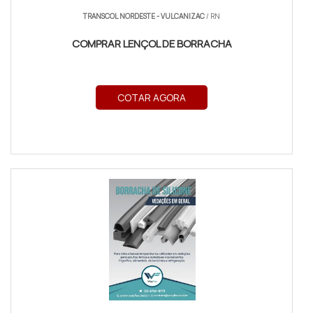
TRANSCOL NORDESTE - VULCANIZAC
/ RN
COMPRAR LENÇOL DE BORRACHA
COTAR AGORA