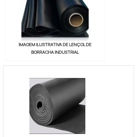
IMAGEM ILUSTRATIVA DE LENÇOL DE
BORRACHA INDUSTRIAL