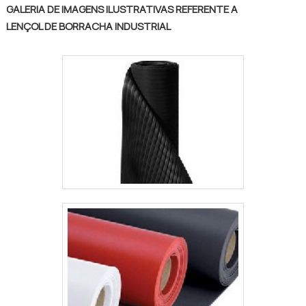
GALERIA DE IMAGENS ILUSTRATIVAS REFERENTE A
LENÇOL DE BORRACHA INDUSTRIAL