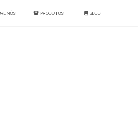
BRE NÓS
PRODUTOS
BLOG