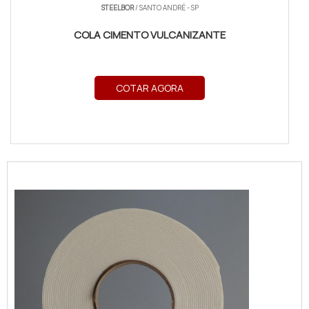
STEELBOR
/ SANTO ANDRÉ - SP
COLA CIMENTO VULCANIZANTE
COTAR AGORA