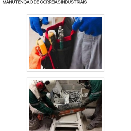
MANUTENÇÃO DE CORREIAS INDUSTRIAIS