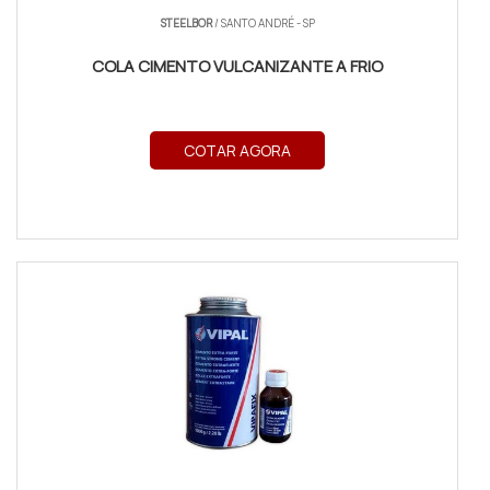
STEELBOR
/ SANTO ANDRÉ - SP
COLA CIMENTO VULCANIZANTE A FRIO
COTAR AGORA