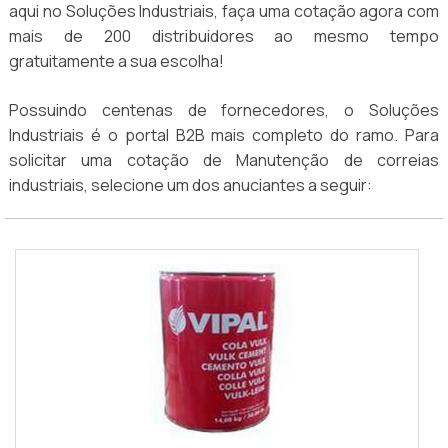
aqui no Soluções Industriais, faça uma cotação agora com
mais de 200 distribuidores ao mesmo tempo
gratuitamente a sua escolha!
Possuindo centenas de fornecedores, o Soluções
Industriais é o portal B2B mais completo do ramo. Para
solicitar uma cotação de Manutenção de correias
industriais, selecione um dos anuciantes a seguir: