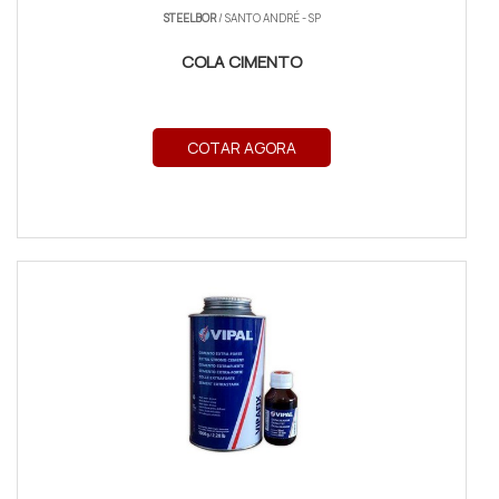
STEELBOR
/ SANTO ANDRÉ - SP
COLA CIMENTO
COTAR AGORA