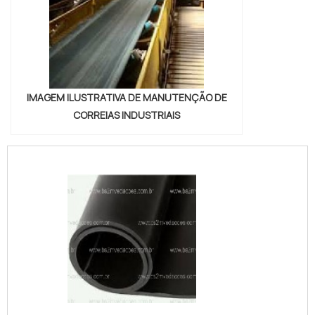
IMAGEM ILUSTRATIVA DE MANUTENÇÃO DE
CORREIAS INDUSTRIAIS