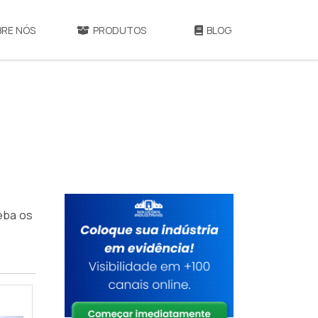
BRE NÓS
PRODUTOS
BLOG
ceba os