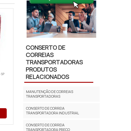
CONSERTO DE
CORREIAS
TRANSPORTADORAS
PRODUTOS
 SP
RELACIONADOS
MANUTENÇÃO DE CORREIAS
TRANSPORTADORAS
CONSERTO DE CORREIA
TRANSPORTADORA INDUSTRIAL
CONSERTO DE CORREIA
TRANSPORTADORA PREÇO