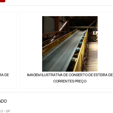
RA DE
IMAGEM ILUSTRATIVA DE CONSERTO DE ESTEIRA DE
CORRENTES PREÇO
ADO
O - SP