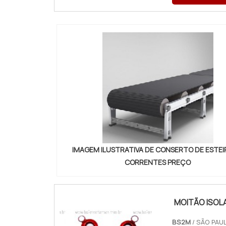
IMAGEM ILUSTRATIVA DE CONSERTO DE ESTEI
CORRENTES PREÇO
MOITÃO ISOL
BS2M
/ SÃO PAUL