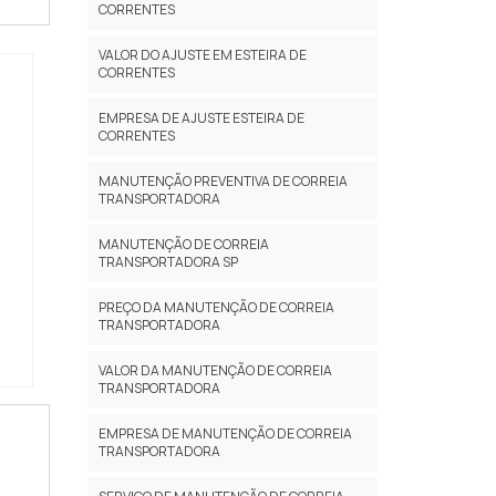
CORRENTES
VALOR DO AJUSTE EM ESTEIRA DE
CORRENTES
EMPRESA DE AJUSTE ESTEIRA DE
CORRENTES
MANUTENÇÃO PREVENTIVA DE CORREIA
TRANSPORTADORA
MANUTENÇÃO DE CORREIA
TRANSPORTADORA SP
PREÇO DA MANUTENÇÃO DE CORREIA
TRANSPORTADORA
VALOR DA MANUTENÇÃO DE CORREIA
TRANSPORTADORA
EMPRESA DE MANUTENÇÃO DE CORREIA
TRANSPORTADORA