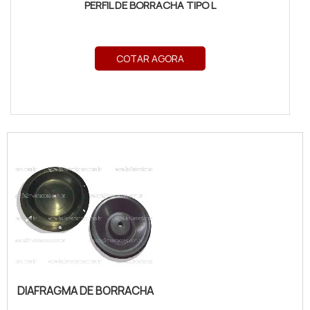
PERFIL DE BORRACHA TIPO L
COTAR AGORA
DIAFRAGMA DE BORRACHA