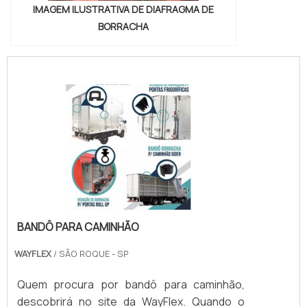
IMAGEM ILUSTRATIVA DE DIAFRAGMA DE
BORRACHA
BANDÔ PARA CAMINHÃO
WAYFLEX
/ SÃO ROQUE - SP
Quem procura por bandô para caminhão,
descobrirá no site da WayFlex. Quando o