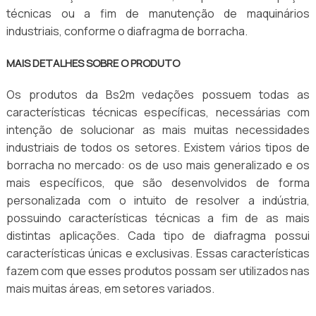
técnicas ou a fim de manutenção de maquinários
industriais, conforme o diafragma de borracha.
MAIS DETALHES SOBRE O PRODUTO
Os produtos da Bs2m vedações possuem todas as
características técnicas específicas, necessárias com
intenção de solucionar as mais muitas necessidades
industriais de todos os setores. Existem vários tipos de
borracha no mercado: os de uso mais generalizado e os
mais específicos, que são desenvolvidos de forma
personalizada com o intuito de resolver a indústria,
possuindo características técnicas a fim de as mais
distintas aplicações. Cada tipo de diafragma possui
características únicas e exclusivas. Essas características
fazem com que esses produtos possam ser utilizados nas
mais muitas áreas, em setores variados.