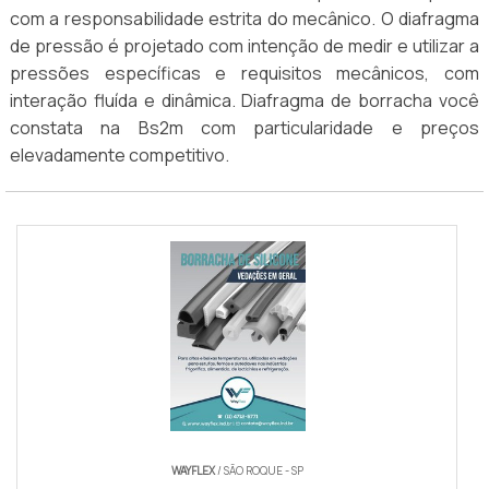
com a responsabilidade estrita do mecânico. O diafragma
de pressão é projetado com intenção de medir e utilizar a
pressões específicas e requisitos mecânicos, com
interação fluída e dinâmica. Diafragma de borracha você
constata na Bs2m com particularidade e preços
elevadamente competitivo.
WAYFLEX
/ SÃO ROQUE - SP