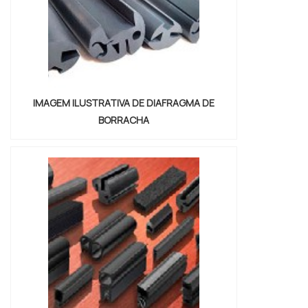
IMAGEM ILUSTRATIVA DE DIAFRAGMA DE
BORRACHA