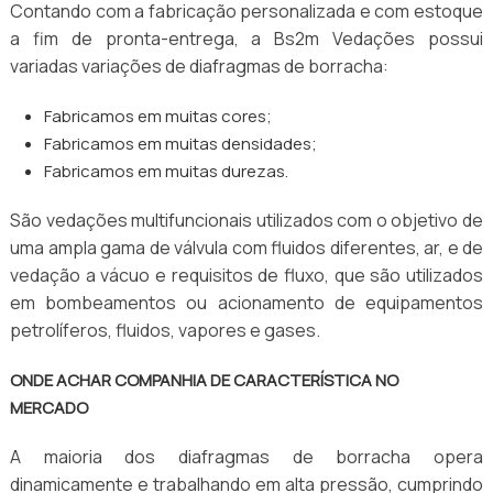
Contando com a fabricação personalizada e com estoque
a fim de pronta-entrega, a Bs2m Vedações possui
variadas variações de diafragmas de borracha:
Fabricamos em muitas cores;
Fabricamos em muitas densidades;
Fabricamos em muitas durezas.
São vedações multifuncionais utilizados com o objetivo de
uma ampla gama de válvula com fluidos diferentes, ar, e de
vedação a vácuo e requisitos de fluxo, que são utilizados
em bombeamentos ou acionamento de equipamentos
petrolíferos, fluidos, vapores e gases.
ONDE ACHAR COMPANHIA DE CARACTERÍSTICA NO
MERCADO
A maioria dos diafragmas de borracha opera
dinamicamente e trabalhando em alta pressão, cumprindo