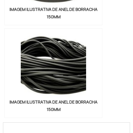
IMAGEM ILUSTRATIVA DE ANEL DE BORRACHA
150MM
IMAGEM ILUSTRATIVA DE ANEL DE BORRACHA
150MM