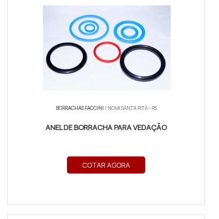
BORRACHAS FACCINI
/ NOVA SANTA RITA - RS
ANEL DE BORRACHA PARA VEDAÇÃO
COTAR AGORA