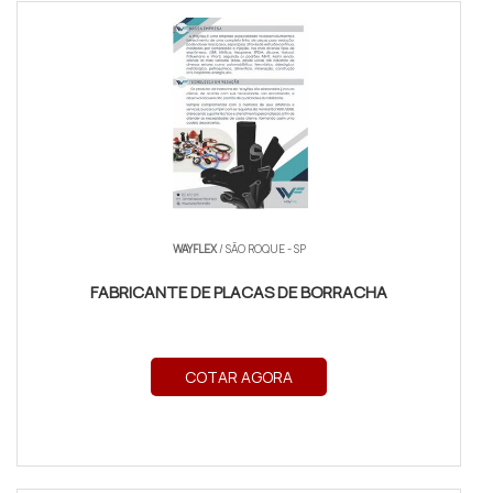
WAYFLEX
/ SÃO ROQUE - SP
FABRICANTE DE PLACAS DE BORRACHA
COTAR AGORA