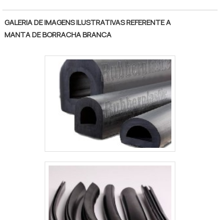
GALERIA DE IMAGENS ILUSTRATIVAS REFERENTE A
MANTA DE BORRACHA BRANCA