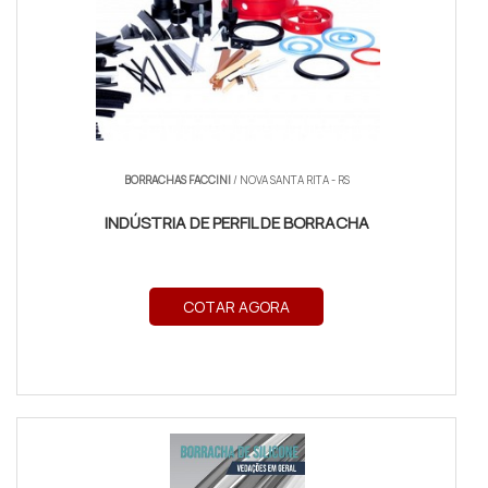
BORRACHAS FACCINI
/ NOVA SANTA RITA - RS
INDÚSTRIA DE PERFIL DE BORRACHA
COTAR AGORA