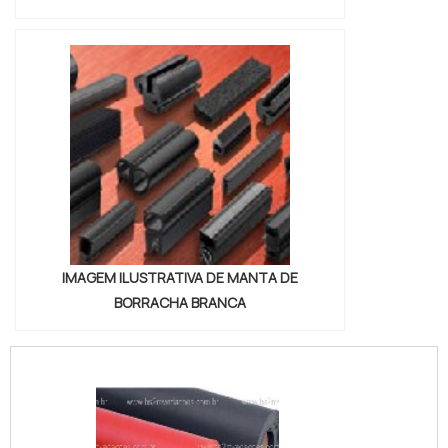
IMAGEM ILUSTRATIVA DE MANTA DE
BORRACHA BRANCA