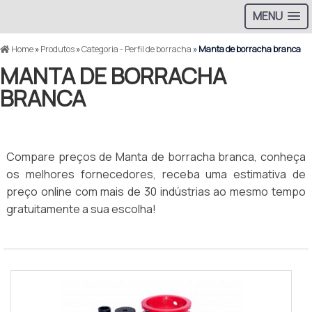
MENU
Home
»
Produtos
»
Categoria - Perfil de borracha
»
Manta de borracha branca
MANTA DE BORRACHA
BRANCA
Compare preços de Manta de borracha branca, conheça
os melhores fornecedores, receba uma estimativa de
preço online com mais de 30 indústrias ao mesmo tempo
gratuitamente a sua escolha!