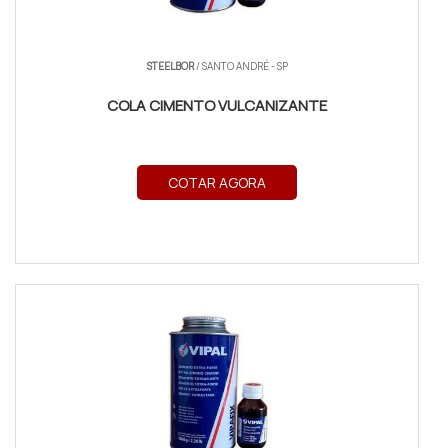
STEELBOR
/ SANTO ANDRÉ - SP
COLA CIMENTO VULCANIZANTE
COTAR AGORA