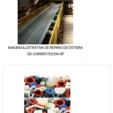
IMAGEM ILUSTRATIVA DE REPARO DE ESTEIRA
DE CORRENTES EM SP