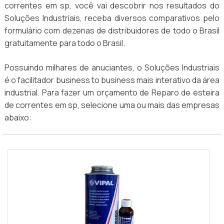
correntes em sp, você vai descobrir nos resultados do
Soluções Industriais, receba diversos comparativos pelo
formulário com dezenas de distribuidores de todo o Brasil
gratuitamente para todo o Brasil.
Possuindo milhares de anuciantes, o Soluções Industriais
é o facilitador business to business mais interativo da área
industrial. Para fazer um orçamento de Reparo de esteira
de correntes em sp, selecione uma ou mais das empresas
abaixo: