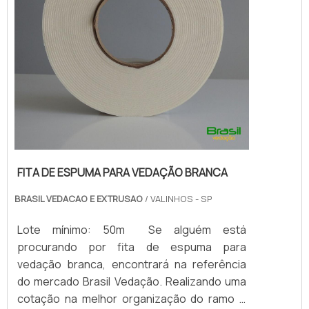
FITA DE ESPUMA PARA VEDAÇÃO BRANCA
BRASIL VEDACAO E EXTRUSAO
/ VALINHOS - SP
Lote mínimo: 50m Se alguém está
procurando por fita de espuma para
vedação branca, encontrará na referência
do mercado Brasil Vedação. Realizando uma
cotação na melhor organização do ramo e