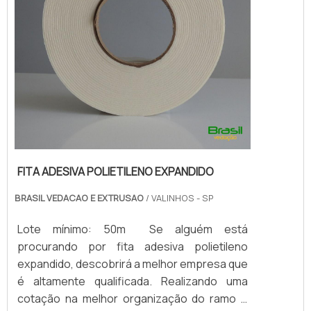
FITA ADESIVA POLIETILENO EXPANDIDO
BRASIL VEDACAO E EXTRUSAO
/ VALINHOS - SP
Lote mínimo: 50m Se alguém está
procurando por fita adesiva polietileno
expandido, descobrirá a melhor empresa que
é altamente qualificada. Realizando uma
cotação na melhor organização do ramo e