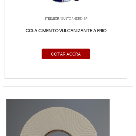
STEELBOR
/ SANTO ANDRÉ - SP
COLA CIMENTO VULCANIZANTE A FRIO
COTAR AGORA