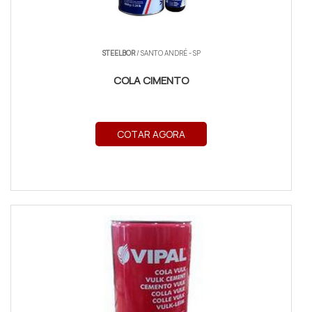
STEELBOR
/ SANTO ANDRÉ - SP
COLA CIMENTO
COTAR AGORA