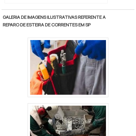
GALERIA DE IMAGENS ILUSTRATIVAS REFERENTE A
REPARO DE ESTEIRA DE CORRENTES EM SP