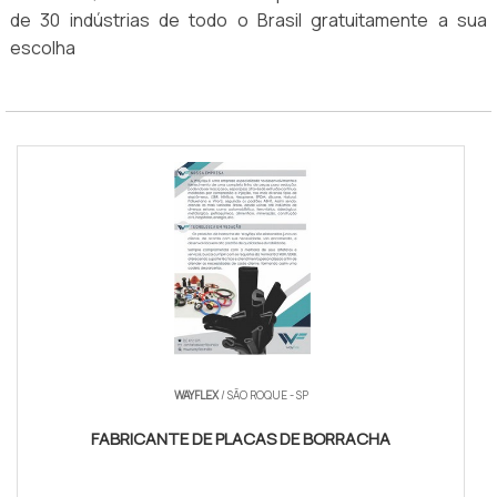
de 30 indústrias de todo o Brasil gratuitamente a sua
escolha
WAYFLEX
/ SÃO ROQUE - SP
FABRICANTE DE PLACAS DE BORRACHA