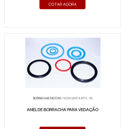
COTAR AGORA
BORRACHAS FACCINI
/ NOVA SANTA RITA - RS
ANEL DE BORRACHA PARA VEDAÇÃO