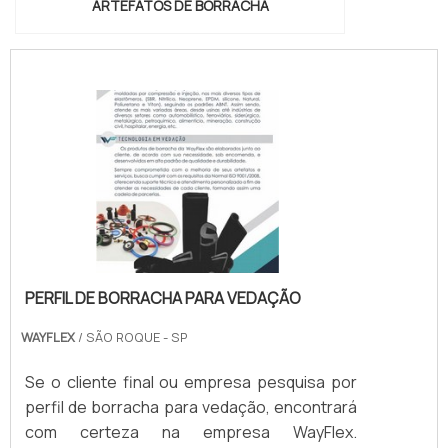
ARTEFATOS DE BORRACHA
PERFIL DE BORRACHA PARA VEDAÇÃO
WAYFLEX
/ SÃO ROQUE - SP
Se o cliente final ou empresa pesquisa por
perfil de borracha para vedação, encontrará
com certeza na empresa WayFlex.