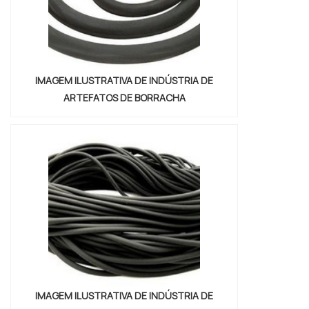
IMAGEM ILUSTRATIVA DE INDÚSTRIA DE
ARTEFATOS DE BORRACHA
IMAGEM ILUSTRATIVA DE INDÚSTRIA DE