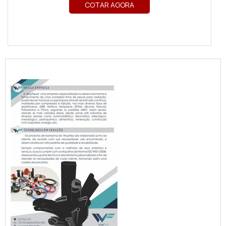
COTAR AGORA