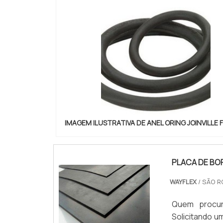
IMAGEM ILUSTRATIVA DE ANEL ORING JOINVILLE 
PLACA DE B
WAYFLEX
/ SÃO R
Quem procur
Solicitando 