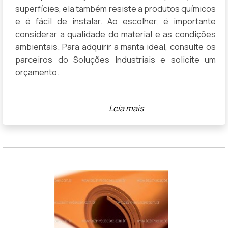
superfícies, ela também resiste a produtos químicos
e é fácil de instalar. Ao escolher, é importante
considerar a qualidade do material e as condições
ambientais. Para adquirir a manta ideal, consulte os
parceiros do Soluções Industriais e solicite um
orçamento.