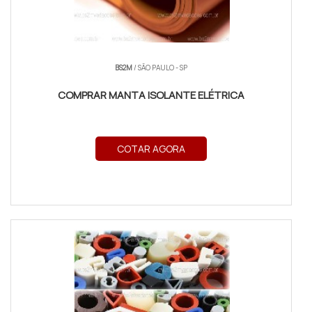
BS2M
/ SÃO PAULO - SP
COMPRAR MANTA ISOLANTE ELÉTRICA
COTAR AGORA