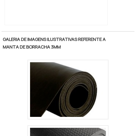
GALERIA DE IMAGENS ILUSTRATIVAS REFERENTE A
MANTA DE BORRACHA 3MM