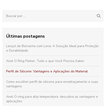
Últimas postagens
Lençol de Borracha com Lona: A Solução Ideal para Proteção
e Durabilidade
Anel O Ring Parker: Tudo o que Você Precisa Saber
Perfil de Silicone: Vantagens e Aplicações do Material
Como escolher perfil de silicone para envidraçamento e suas
vantagens
Anel O-ring para alta temperatura: descubra as vantagens e
aplicações