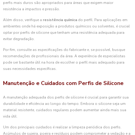
perfis mais duros são apropriados para áreas que exigem maior
resistência a impactos e pressão.
Além disso, verifique a
resistência química
do perfil. Para aplicações em
ambientes onde há exposição a produtos químicos ou solventes, é crucial
optar por perfis de silicone que tenham uma resistência adequada para
evitar degradação.
Por fim, consulte as especificações do fabricante e, se possível, busque
recomendações de profissionais da área. A experiência de especialistas
pode ser bastante útil na hora de escolher o perfil mais adequado para
suas necessidades específicas.
Manutenção e Cuidados com Perfis de Silicone
A manutenção adequada dos perfis de silicone é crucial para garantir sua
durabilidade e eficiência ao longo do tempo. Embora o silicone seja um
material resistente, cuidados regulares podem aumentar ainda mais sua
vida útil.
Um dos principais cuidados é realizar a limpeza periódica dos perfis.
Acúmulos de sujeira, poeira e resíduos podem comprometer a vedação e a