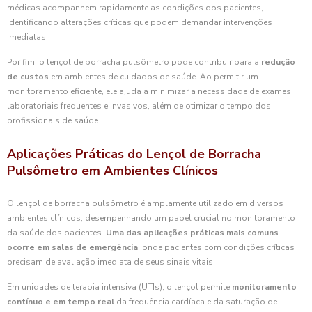
médicas acompanhem rapidamente as condições dos pacientes,
identificando alterações críticas que podem demandar intervenções
imediatas.
Por fim, o lençol de borracha pulsômetro pode contribuir para a
redução
de custos
em ambientes de cuidados de saúde. Ao permitir um
monitoramento eficiente, ele ajuda a minimizar a necessidade de exames
laboratoriais frequentes e invasivos, além de otimizar o tempo dos
profissionais de saúde.
Aplicações Práticas do Lençol de Borracha
Pulsômetro em Ambientes Clínicos
O lençol de borracha pulsômetro é amplamente utilizado em diversos
ambientes clínicos, desempenhando um papel crucial no monitoramento
da saúde dos pacientes.
Uma das aplicações práticas mais comuns
ocorre em salas de emergência
, onde pacientes com condições críticas
precisam de avaliação imediata de seus sinais vitais.
Em unidades de terapia intensiva (UTIs), o lençol permite
monitoramento
contínuo e em tempo real
da frequência cardíaca e da saturação de