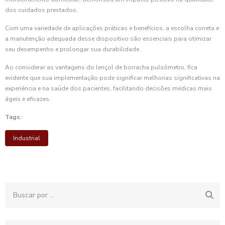
dos cuidados prestados.
Com uma variedade de aplicações práticas e benefícios, a escolha correta e
a manutenção adequada desse dispositivo são essenciais para otimizar
seu desempenho e prolongar sua durabilidade.
Ao considerar as vantagens do lençol de borracha pulsômetro, fica
evidente que sua implementação pode significar melhorias significativas na
experiência e na saúde dos pacientes, facilitando decisões médicas mais
ágeis e eficazes.
Tags:
Industrial