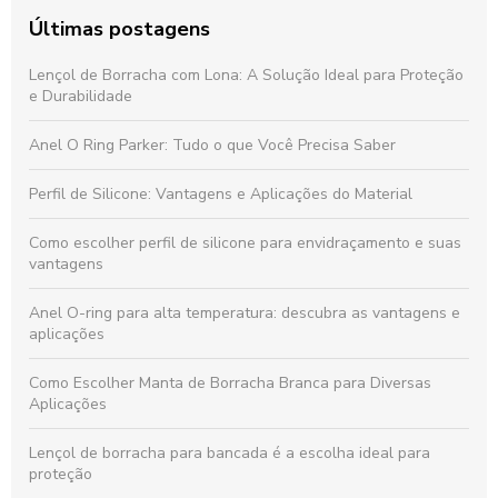
Últimas postagens
Lençol de Borracha com Lona: A Solução Ideal para Proteção
e Durabilidade
Anel O Ring Parker: Tudo o que Você Precisa Saber
Perfil de Silicone: Vantagens e Aplicações do Material
Como escolher perfil de silicone para envidraçamento e suas
vantagens
Anel O-ring para alta temperatura: descubra as vantagens e
aplicações
Como Escolher Manta de Borracha Branca para Diversas
Aplicações
Lençol de borracha para bancada é a escolha ideal para
proteção