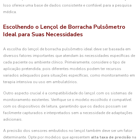
Isso oferece uma base de dados consistente e confiável para a pesquisa
médica.
Escolhendo o Lençol de Borracha Pulsômetro
Ideal para Suas Necessidades
A escolha do lençol de borracha pulsômetro ideal deve ser baseada em
diversos fatores importantes que atendam às necessidades específicas de
cada paciente ou ambiente clínico. Primeiramente, considere o tipo de
aplicação pretendida, pois diferentes modelos podem ter recursos
variados adequados para situações específicas, como monitoramento em
terapia intensiva ou uso em ambulatórios.
Outro aspecto crucial é a compatibilidade do lençol com os sistemas de
monitoramento existentes. Verifique se o modelo escolhido é compatível
com os dispositivos de leitura, garantindo que os dados possam ser
facilmente capturados e interpretados sem a necessidade de adaptações
adicionais.
A precisão dos sensores embutidos no lençol também deve ser um fator
determinante. Opte por modelos que apresentem
alta taxa de precisão
na