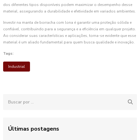
dos diferentes tipos disponíveis podem maximizar o desempenho desse
material, assegurando a durabilidade e efetividade em variados ambientes.
Investir na manta de borracha com lona é garantir uma proteção sólida e
confiável, contribuindo para a segurança e a eficiência em qualquer projeto.
Ao considerar suas características e aplicações, torna-se evidente que esse
material é um aliado fundamental para quem busca qualidade e inovação.
Tags:
Industrial
Últimas postagens