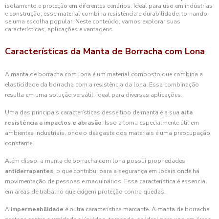
isolamento e proteção em diferentes cenários. Ideal para uso em indústrias
e construção, esse material combina resistência e durabilidade, tornando-
se uma escolha popular. Neste conteúdo, vamos explorar suas
características, aplicações e vantagens.
Características da Manta de Borracha com Lona
A manta de borracha com lona é um material composto que combina a
elasticidade da borracha com a resistência da lona. Essa combinação
resulta em uma solução versátil, ideal para diversas aplicações.
Uma das principais características desse tipo de manta é a sua
alta
resistência a impactos e abrasão
. Isso a torna especialmente útil em
ambientes industriais, onde o desgaste dos materiais é uma preocupação
constante.
Além disso, a manta de borracha com lona possui propriedades
antiderrapantes
, o que contribui para a segurança em locais onde há
movimentação de pessoas e maquinários. Essa característica é essencial
em áreas de trabalho que exigem proteção contra quedas.
A
impermeabilidade
é outra característica marcante. A manta de borracha