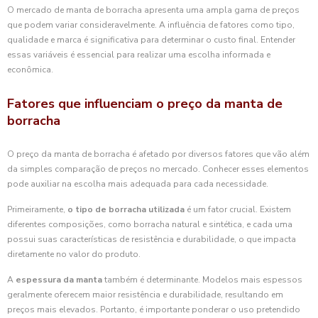
O mercado de manta de borracha apresenta uma ampla gama de preços
que podem variar consideravelmente. A influência de fatores como tipo,
qualidade e marca é significativa para determinar o custo final. Entender
essas variáveis é essencial para realizar uma escolha informada e
econômica.
Fatores que influenciam o preço da manta de
borracha
O preço da manta de borracha é afetado por diversos fatores que vão além
da simples comparação de preços no mercado. Conhecer esses elementos
pode auxiliar na escolha mais adequada para cada necessidade.
Primeiramente,
o tipo de borracha utilizada
é um fator crucial. Existem
diferentes composições, como borracha natural e sintética, e cada uma
possui suas características de resistência e durabilidade, o que impacta
diretamente no valor do produto.
A
espessura da manta
também é determinante. Modelos mais espessos
geralmente oferecem maior resistência e durabilidade, resultando em
preços mais elevados. Portanto, é importante ponderar o uso pretendido