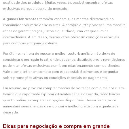
qualidade dos produtos. Muitas vezes, é possível encontrar ofertas
exclusivas e preços abaixo do mercado.
Algumas
fabricantes
também vendem suas mantas diretamente ao
consumidor por meio de seus sites. A compra direta pode ser uma maneira
eficaz de garantir preços justos e qualidade, uma vez que elimina
intermediários. Além disso, muitas vezes oferecem condições especiais
para compras em grande volume.
Por último, na hora de buscar o melhor custo-benefício, não deixe de
considerar o
mercado local
, onde pequenos distribuidores e revendedores
podem ter ofertas exclusivas e um bom relacionamento com os clientes.
Vale a pena entrar em contato com esses estabelecimentos e perguntar
sobre promoções ativas ou condições especiais de pagamento.
Em resumo, ao procurar comprar mantas de borracha com o melhor custo-
benefício, é importante explorar diferentes canais de venda, tanto físicos
quanto online, e comparar as opções disponíveis. Dessa forma, você
aumentará suas chances de encontrar a melhor oferta com a qualidade
desejada.
Dicas para negociação e compra em grande