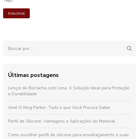
Tags:
Industrial
Últimas postagens
Lençol de Borracha com Lona: A Solução Ideal para Proteção
e Durabilidade
Anel O Ring Parker: Tudo o que Você Precisa Saber
Perfil de Silicone: Vantagens e Aplicações do Material
Como escolher perfil de silicone para envidraçamento e suas