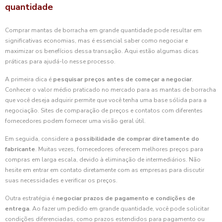
quantidade
Comprar mantas de borracha em grande quantidade pode resultar em
significativas economias, mas é essencial saber como negociar e
maximizar os benefícios dessa transação. Aqui estão algumas dicas
práticas para ajudá-lo nesse processo.
A primeira dica é
pesquisar preços antes de começar a negociar
.
Conhecer o valor médio praticado no mercado para as mantas de borracha
que você deseja adquirir permite que você tenha uma base sólida para a
negociação. Sites de comparação de preços e contatos com diferentes
fornecedores podem fornecer uma visão geral útil.
Em seguida, considere a
possibilidade de comprar diretamente do
fabricante
. Muitas vezes, fornecedores oferecem melhores preços para
compras em larga escala, devido à eliminação de intermediários. Não
hesite em entrar em contato diretamente com as empresas para discutir
suas necessidades e verificar os preços.
Outra estratégia é
negociar prazos de pagamento e condições de
entrega
. Ao fazer um pedido em grande quantidade, você pode solicitar
condições diferenciadas, como prazos estendidos para pagamento ou