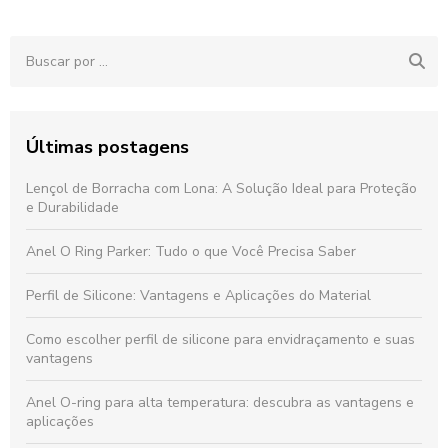
Últimas postagens
Lençol de Borracha com Lona: A Solução Ideal para Proteção
e Durabilidade
Anel O Ring Parker: Tudo o que Você Precisa Saber
Perfil de Silicone: Vantagens e Aplicações do Material
Como escolher perfil de silicone para envidraçamento e suas
vantagens
Anel O-ring para alta temperatura: descubra as vantagens e
aplicações